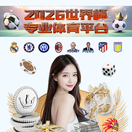
注册入口
关于 乐鱼官方网站
企业概况
国际认证
未来发展